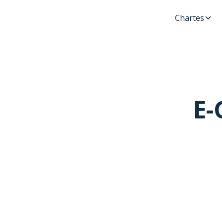
Chartes
E-