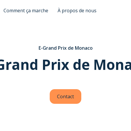
Comment ça marche
À propos de nous
E-Grand Prix de Monaco
Grand Prix de Mon
Contact