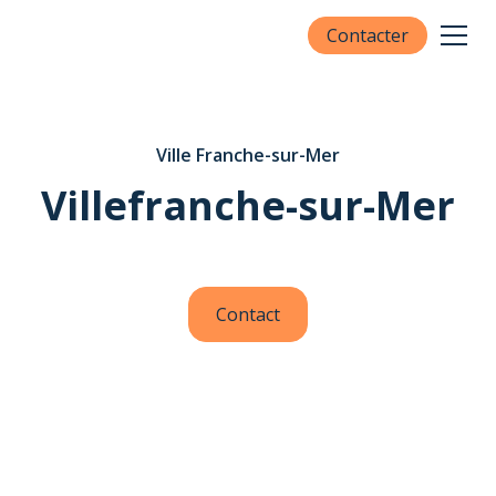
Contacter
Ville Franche-sur-Mer
Villefranche-sur-Mer
Contact