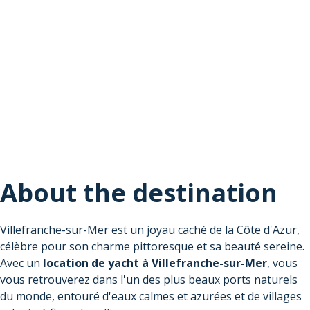
About the destination
Villefranche-sur-Mer est un joyau caché de la Côte d'Azur,
célèbre pour son charme pittoresque et sa beauté sereine.
Avec un
location de yacht à Villefranche-sur-Mer
, vous
vous retrouverez dans l'un des plus beaux ports naturels
du monde, entouré d'eaux calmes et azurées et de villages