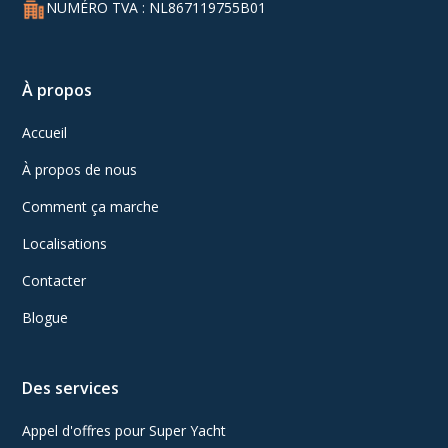
NUMÉRO TVA : NL867119755B01
À propos
Accueil
À propos de nous
Comment ça marche
Localisations
Contacter
Blogue
Des services
Appel d'offres pour Super Yacht