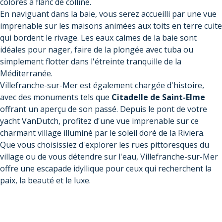
colorés à flanc de colline.
En naviguant dans la baie, vous serez accueilli par une vue
imprenable sur les maisons animées aux toits en terre cuite
qui bordent le rivage. Les eaux calmes de la baie sont
idéales pour nager, faire de la plongée avec tuba ou
simplement flotter dans l'étreinte tranquille de la
Méditerranée.
Villefranche-sur-Mer est également chargée d'histoire,
avec des monuments tels que
Citadelle de Saint-Elme
offrant un aperçu de son passé. Depuis le pont de votre
yacht VanDutch, profitez d'une vue imprenable sur ce
charmant village illuminé par le soleil doré de la Riviera.
Que vous choisissiez d'explorer les rues pittoresques du
village ou de vous détendre sur l'eau, Villefranche-sur-Mer
offre une escapade idyllique pour ceux qui recherchent la
paix, la beauté et le luxe.